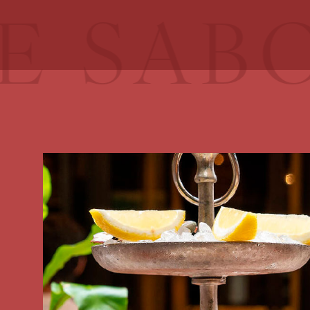
BORES 