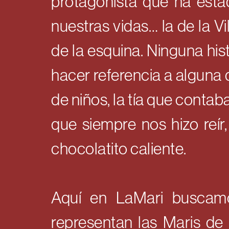
protagonista que ha esta
nuestras vidas… la de la Vill
de la esquina. Ninguna hi
hacer referencia a alguna
de niños, la tía que conta
que siempre nos hizo reír
chocolatito caliente.
Aquí en LaMari buscam
representan las Maris de 