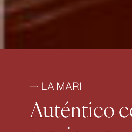
LA MARI
Auténtico c