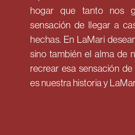
hogar que tanto nos g
sensación de llegar a cas
hechas. En LaMari deseamo
sino también el alma de
recrear esa sensación de
es nuestra historia y LaMa