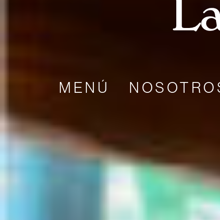
MENÚ
NOSOTRO